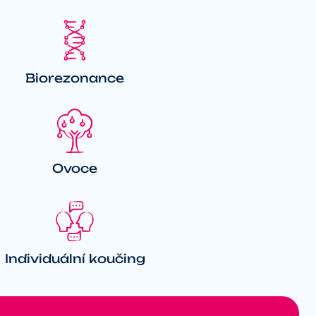
Biorezonance
Ovoce
Individuální koučing