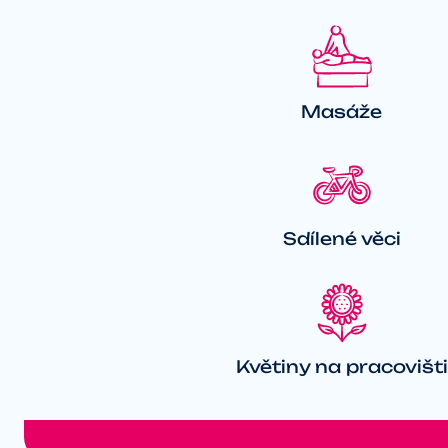
Masáže
Sdílené věci
Květiny na pracovišti