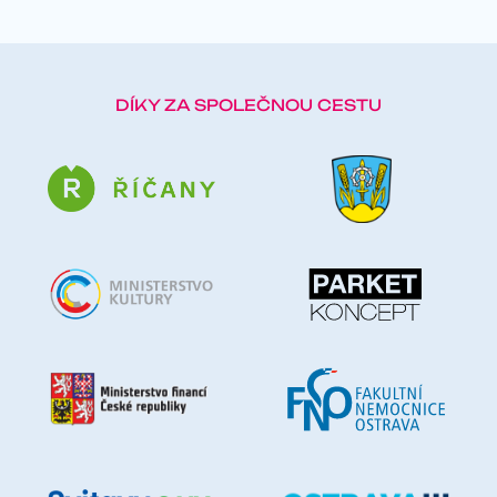
DÍKY ZA SPOLEČNOU CESTU