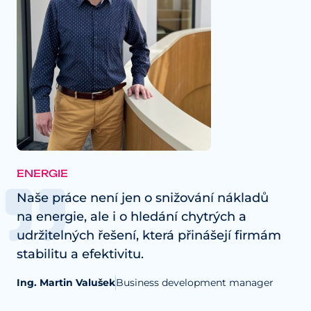
ENERGIE
Naše práce není jen o snižování nákladů
na energie, ale i o hledání chytrých a
udržitelných řešení, která přinášejí firmám
stabilitu a efektivitu.
Ing. Martin Valušek
Business development manager