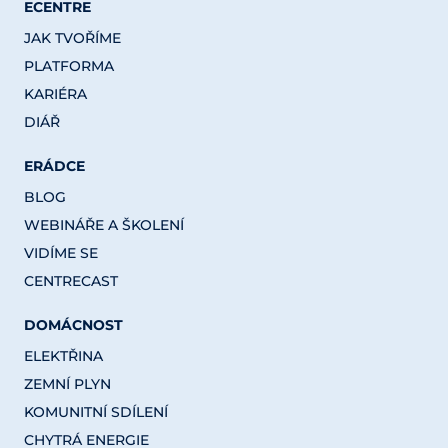
ECENTRE
JAK TVOŘÍME
PLATFORMA
KARIÉRA
DIÁŘ
ERÁDCE
BLOG
WEBINÁŘE A ŠKOLENÍ
VIDÍME SE
CENTRECAST
DOMÁCNOST
ELEKTŘINA
ZEMNÍ PLYN
KOMUNITNÍ SDÍLENÍ
CHYTRÁ ENERGIE