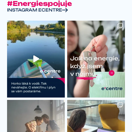
#Energiespojuje
INSTAGRAM ECENTRE