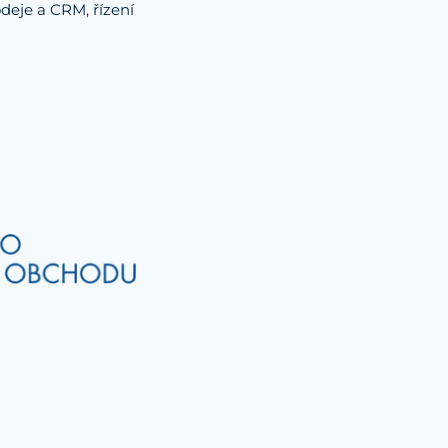
odeje a CRM, řízení