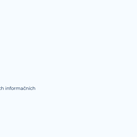
ích informačních