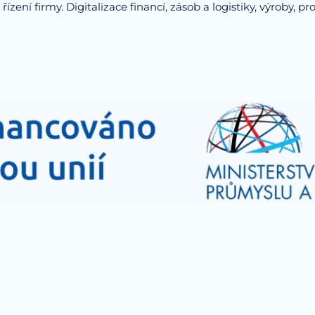
ení firmy. Digitalizace financí, zásob a logistiky, výroby, pr