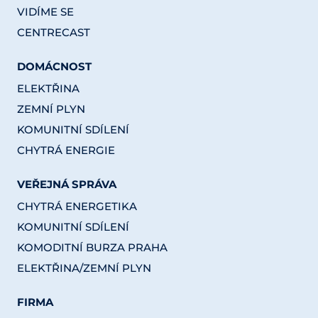
VIDÍME SE
CENTRECAST
DOMÁCNOST
ELEKTŘINA
ZEMNÍ PLYN
KOMUNITNÍ SDÍLENÍ
CHYTRÁ ENERGIE
VEŘEJNÁ SPRÁVA
CHYTRÁ ENERGETIKA
KOMUNITNÍ SDÍLENÍ
KOMODITNÍ BURZA PRAHA
ELEKTŘINA/ZEMNÍ PLYN
FIRMA