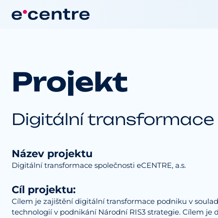
Projekt
Digitální transformace
Název projektu
Digitální transformace společnosti eCENTRE, a.s.
Cíl projektu:
Cílem je zajištění digitální transformace podniku v soula
technologií v podnikání Národní RIS3 strategie. Cílem je