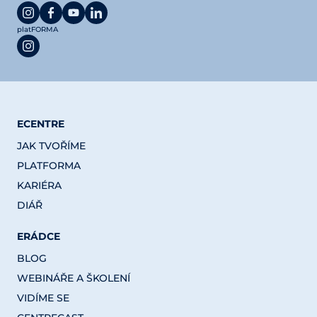
platFORMA
ECENTRE
JAK TVOŘÍME
PLATFORMA
KARIÉRA
DIÁŘ
ERÁDCE
BLOG
WEBINÁŘE A ŠKOLENÍ
VIDÍME SE