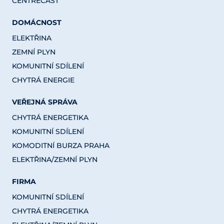
CENTRECAST
DOMÁCNOST
ELEKTŘINA
ZEMNÍ PLYN
KOMUNITNÍ SDÍLENÍ
CHYTRÁ ENERGIE
VEŘEJNÁ SPRÁVA
CHYTRÁ ENERGETIKA
KOMUNITNÍ SDÍLENÍ
KOMODITNÍ BURZA PRAHA
ELEKTŘINA/ZEMNÍ PLYN
FIRMA
KOMUNITNÍ SDÍLENÍ
CHYTRÁ ENERGETIKA